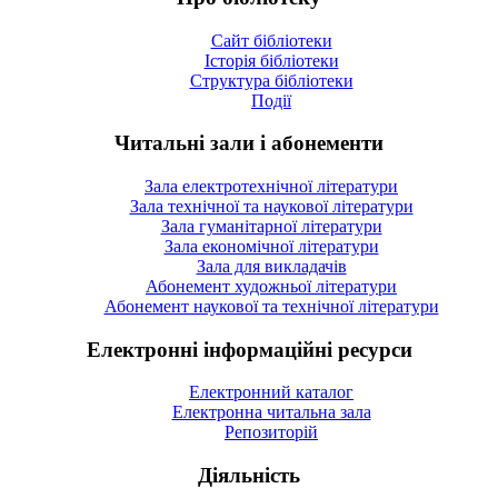
Сайт бібліотеки
Історія бібліотеки
Структура бібліотеки
Події
Читальні зали і абонементи
Зала електротехнічної літератури
Зала технічної та наукової літератури
Зала гуманітарної літератури
Зала економічної літератури
Зала для викладачів
Абонемент художньої літератури
Абонемент наукової та технічної літератури
Електронні інформаційні ресурси
Електронний каталог
Електронна читальна зала
Репозиторій
Діяльність