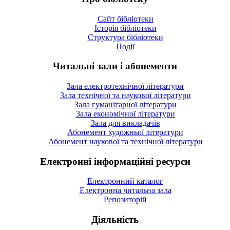
Сайт бібліотеки
Історія бібліотеки
Структура бібліотеки
Події
Читальні зали і абонементи
Зала електротехнічної літератури
Зала технічної та наукової літератури
Зала гуманітарної літератури
Зала економічної літератури
Зала для викладачів
Абонемент художньої літератури
Абонемент наукової та технічної літератури
Електронні інформаційні ресурси
Електронний каталог
Електронна читальна зала
Репозиторій
Діяльність